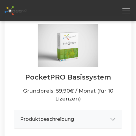
PocketPRO Basissystem
Grundpreis: 59,90€ / Monat (für 10
Lizenzen)
Produktbeschreibung