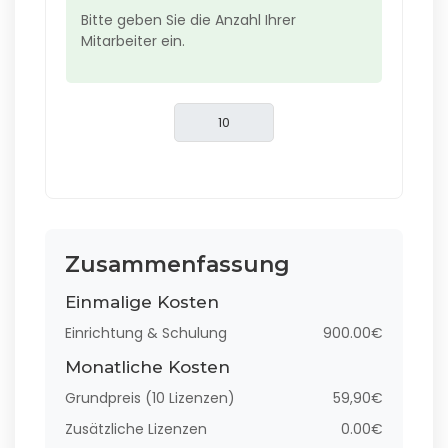
Bitte geben Sie die Anzahl Ihrer
Mitarbeiter ein.
Zusammenfassung
Einmalige Kosten
Einrichtung & Schulung
900.00€
Monatliche Kosten
Grundpreis (10 Lizenzen)
59,90€
Zusätzliche Lizenzen
0.00€