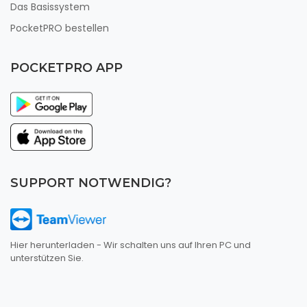
Das Basissystem
PocketPRO bestellen
POCKETPRO APP
SUPPORT NOTWENDIG?
Hier herunterladen - Wir schalten uns auf Ihren PC und
unterstützen Sie.