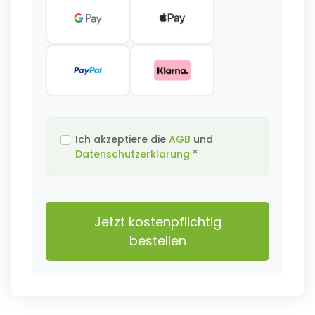
Ich akzeptiere die
AGB
und
Datenschutzerklärung
*
Jetzt kostenpflichtig
bestellen