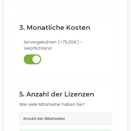
3. Monatliche Kosten
Servergebühren (+75,00€) -
Verpflichtend
5. Anzahl der Lizenzen
Wie viele Mitarbeiter haben Sie?