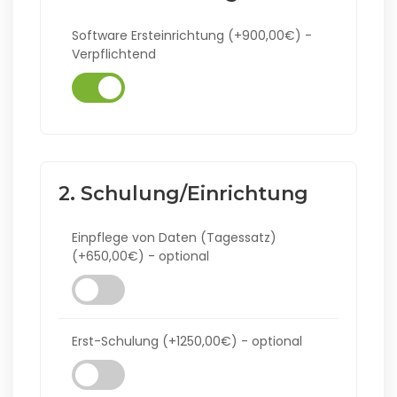
Software Ersteinrichtung (+900,00€) -
Verpflichtend
2. Schulung/Einrichtung
Einpflege von Daten (Tagessatz)
(+650,00€) - optional
Erst-Schulung (+1250,00€) - optional