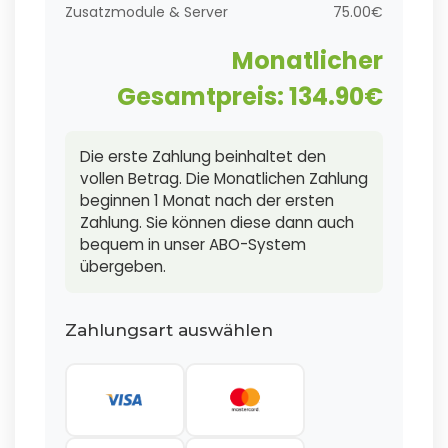
Zusatzmodule & Server
75.00€
Monatlicher
Gesamtpreis:
134.90€
Die erste Zahlung beinhaltet den
vollen Betrag. Die Monatlichen Zahlung
beginnen 1 Monat nach der ersten
Zahlung. Sie können diese dann auch
bequem in unser ABO-System
übergeben.
Zahlungsart auswählen