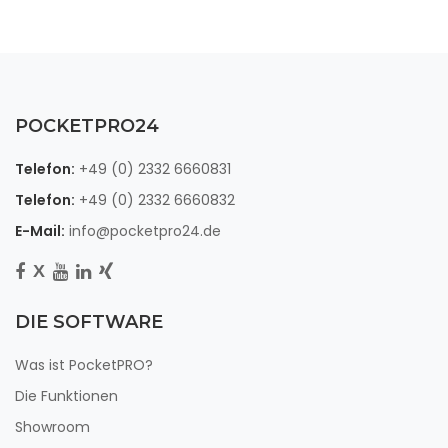
POCKETPRO24
Telefon:
+49 (0) 2332 6660831
Telefon:
+49 (0) 2332 6660832
E-Mail:
info@pocketpro24.de
X
DIE SOFTWARE
Was ist PocketPRO?
Die Funktionen
Showroom