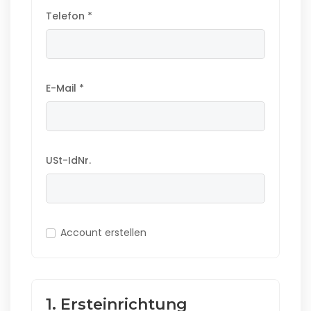
Telefon *
E-Mail *
USt-IdNr.
Account erstellen
1. Ersteinrichtung