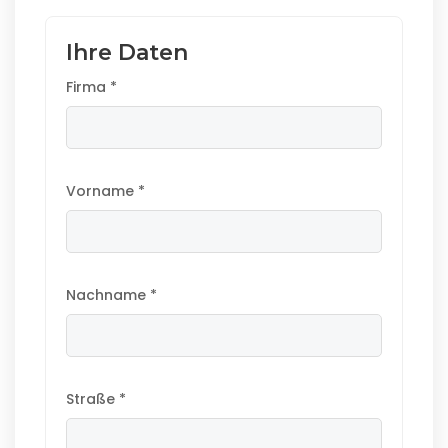
Ihre Daten
Firma *
Vorname *
Nachname *
Straße *